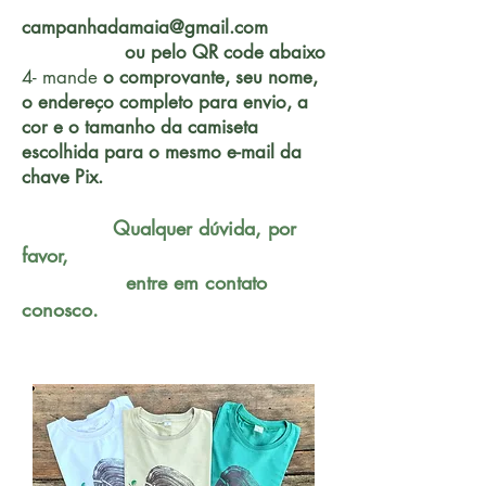
campanhadamaia@gmail.com
ou pelo QR code abaixo
4- mande
o comprovante, seu nome,
o endereço completo para envio, a
cor e o tamanho da camiseta
escolhida para o mesmo e-mail da
chave Pix.
Qualquer dúvida, por
favor,
entre em contato
conosco.