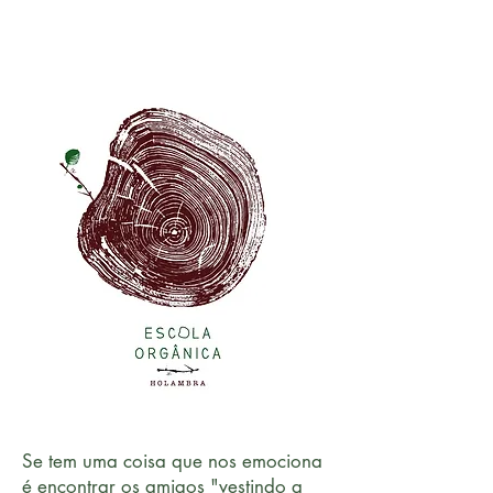
Se tem uma coisa que nos emociona
é encontrar os amigos "vestindo a