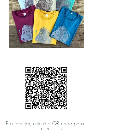
Pra facilitar, este é o QR code para